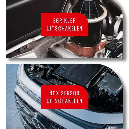
EGR KLEP
UITSCHAKELEN
NOX SENSOR
UITSCHAKELEN