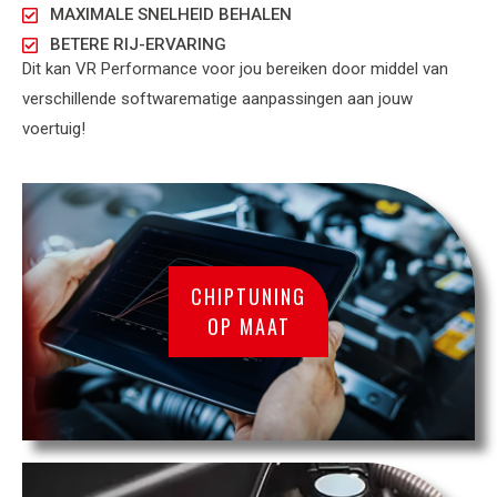
MAXIMALE SNELHEID BEHALEN
BETERE RIJ-ERVARING
Dit kan VR Performance voor jou bereiken door middel van
verschillende softwarematige aanpassingen aan jouw
voertuig!
CHIPTUNING
OP MAAT