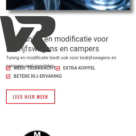
Chiptuning en modificatie voor
bedrijfswagens en campers
Tuning en modificatie biedt ook voor bedrijfswagens en
campers veel voordelen.
MEER TREKKRACHT
EXTRA KOPPEL
BETERE RIJ-ERVARING
LEES HIER MEER