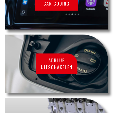
CAR CODING
ADBLUE
UITSCHAKELEN