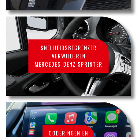
SNELHEIDSBEGRENZER
VERWIJDEREN
MERCEDES-BENZ SPRINTER
CODERINGEN EN