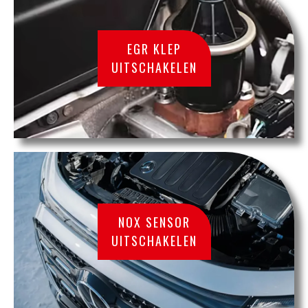
EGR KLEP
UITSCHAKELEN
NOX SENSOR
UITSCHAKELEN