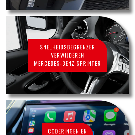
SNELHEIDSBEGRENZER
VERWIJDEREN
MERCEDES-BENZ SPRINTER
CODERINGEN EN