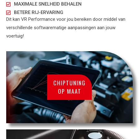
MAXIMALE SNELHEID BEHALEN
BETERE RIJ-ERVARING
Dit kan VR Performance voor jou bereiken door middel van
verschillende softwarematige aanpassingen aan jouw
voertuig!
CHIPTUNING
OP MAAT