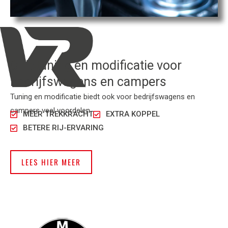
Chiptuning en modificatie voor
bedrijfswagens en campers
Tuning en modificatie biedt ook voor bedrijfswagens en
campers veel voordelen.
MEER TREKKRACHT
EXTRA KOPPEL
BETERE RIJ-ERVARING
LEES HIER MEER