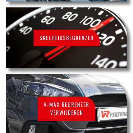
SNELHEIDSBEGRENZER
V-MAX BEGRENZER
VERWIJDEREN