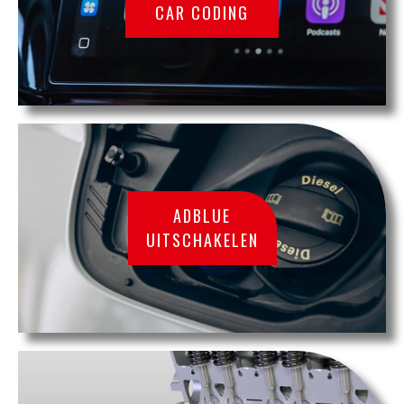
CAR CODING
ADBLUE
UITSCHAKELEN